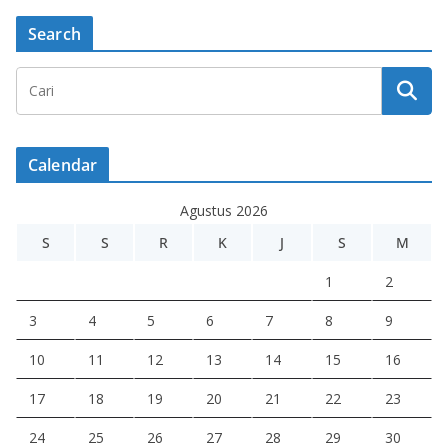
Search
Calendar
Agustus 2026
S
S
R
K
J
S
M
1
2
3
4
5
6
7
8
9
10
11
12
13
14
15
16
17
18
19
20
21
22
23
24
25
26
27
28
29
30